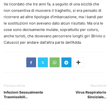
Va ricordato che tre anni fa, a seguito di una siccità che
non consentiva di muovere il traghetto, si era pensato di
ricorrere ad altre tipologie d’imbarcazione, ma i bandi per
le sostituzioni non avevano dato alcun risultato. Ma ora le
cose sono decisamente mutate, soprattutto per coloro,
anche turisti, che dovevano percorrere lunghi giri (Brivio o
Calusco) per andare dall’altra parte dell’Adda.
Previous article
Next article
Infezioni Sessualmente
Virus Respiratorio
Trasmissibili…
Sinciziale…