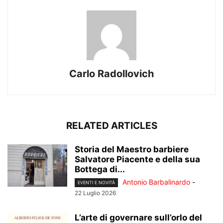
Carlo Radollovich
RELATED ARTICLES
Storia del Maestro barbiere
Salvatore Piacente e della sua
Bottega di...
Antonio Barbalinardo
-
EVENTI E NOVITÀ
22 Luglio 2026
L’arte di governare sull’orlo del