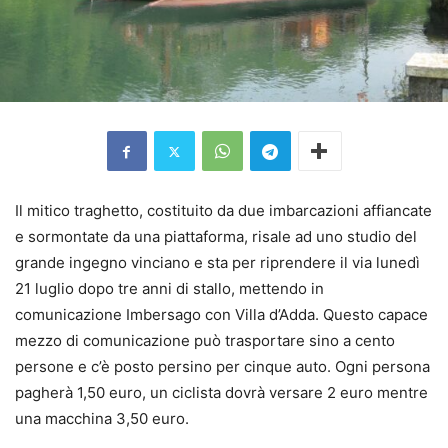
Il mitico traghetto, costituito da due imbarcazioni affiancate
e sormontate da una piattaforma, risale ad uno studio del
grande ingegno vinciano e sta per riprendere il via lunedì
21 luglio dopo tre anni di stallo, mettendo in
comunicazione Imbersago con Villa d’Adda. Questo capace
mezzo di comunicazione può trasportare sino a cento
persone e c’è posto persino per cinque auto. Ogni persona
pagherà 1,50 euro, un ciclista dovrà versare 2 euro mentre
una macchina 3,50 euro.