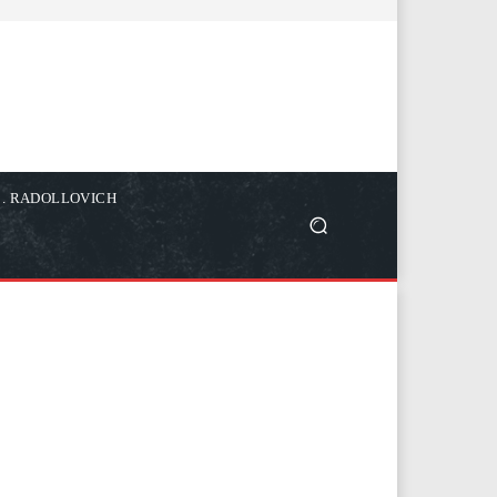
C. RADOLLOVICH