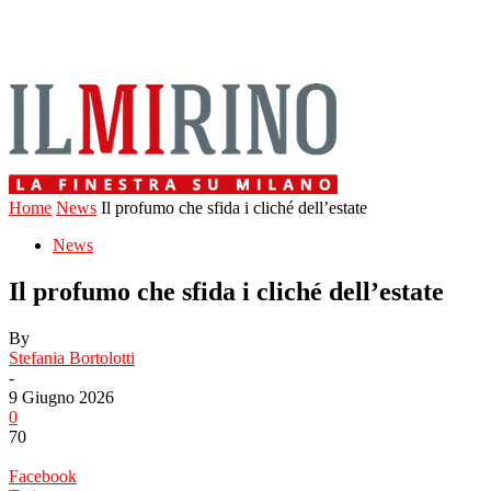
Home
News
Il profumo che sfida i cliché dell’estate
News
Il profumo che sfida i cliché dell’estate
By
Stefania Bortolotti
-
9 Giugno 2026
0
70
Facebook