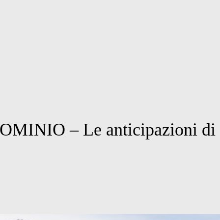
IO – Le anticipazioni di m