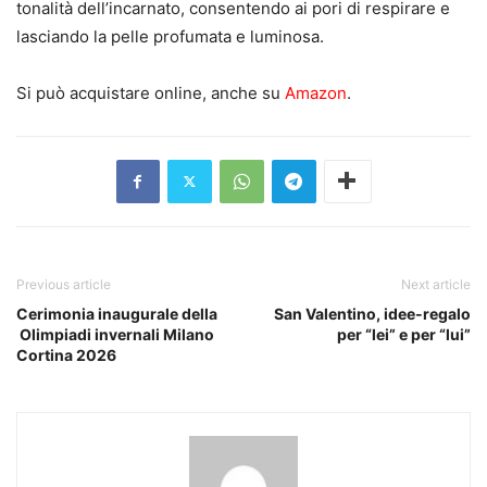
tonalità dell’incarnato, consentendo ai pori di respirare e
lasciando la pelle profumata e luminosa.
Si può acquistare online, anche su
Amazon
.
Previous article
Next article
Cerimonia inaugurale della
San Valentino, idee-regalo
Olimpiadi invernali Milano
per “lei” e per “lui”
Cortina 2026