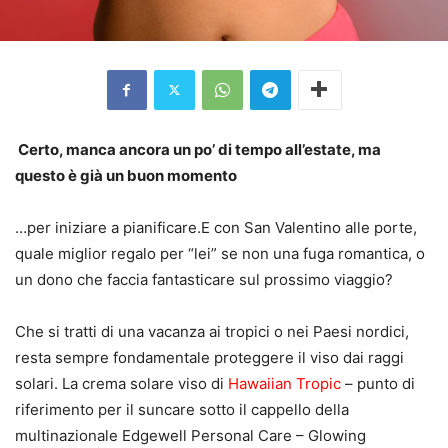
Certo, manca ancora un po’ di tempo all’estate, ma
questo è già un buon momento
…per iniziare a pianificare.E con San Valentino alle porte,
quale miglior regalo per “lei” se non una fuga romantica, o
un dono che faccia fantasticare sul prossimo viaggio?
Che si tratti di una vacanza ai tropici o nei Paesi nordici,
resta sempre fondamentale proteggere il viso dai raggi
solari. La crema solare viso di
Hawaiian Tropic
– punto di
riferimento per il suncare sotto il cappello della
multinazionale Edgewell Personal Care – Glowing