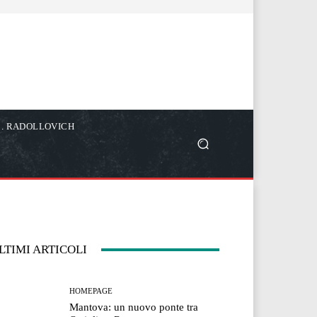
C. RADOLLOVICH
LTIMI ARTICOLI
HOMEPAGE
Mantova: un nuovo ponte tra