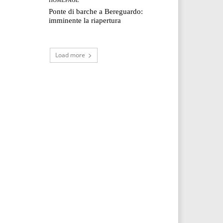
Ponte di barche a Bereguardo:
imminente la riapertura
Load more