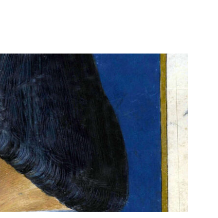
WhatsApp
Telegram