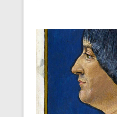
Facebook
Twitter