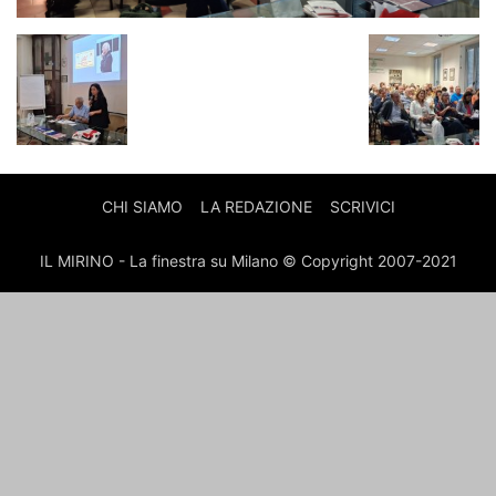
CHI SIAMO
LA REDAZIONE
SCRIVICI
IL MIRINO - La finestra su Milano © Copyright 2007-2021