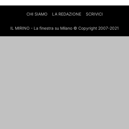
CHI SIAMO
LA REDAZIONE
SCRIVICI
IL MIRINO - La finestra su Milano © Copyright 2007-2021