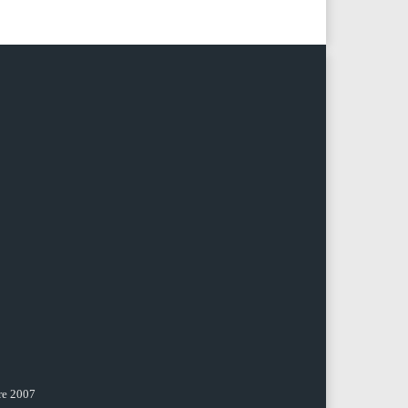
re 2007