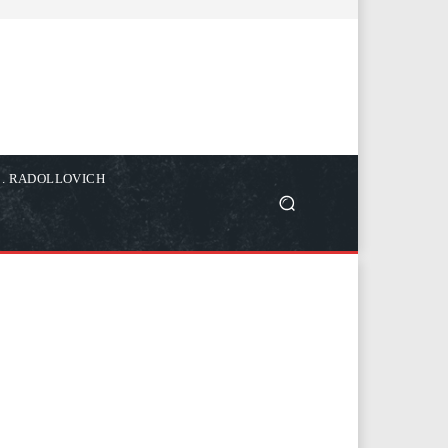
C. RADOLLOVICH