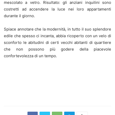
mescolato a vetro. Risultato: gli anziani inquilini sono
costretti ad accendere la luce nei loro appartamenti
durante il giorno.
Spiace annotare che la modernità, in tutto il suo splendore
edile che spesso ci incanta, abbia ricoperto con un velo di
sconforto le abitudini di certi vecchi abitanti di quartiere
che non possono più godere della piacevole
confortevolezza di un tempo.