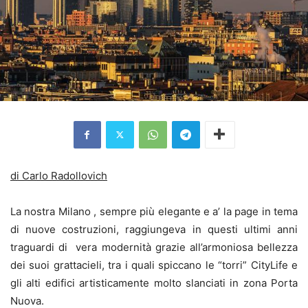
di Carlo Radollovich
La nostra Milano , sempre più elegante e a’ la page in tema
di nuove costruzioni, raggiungeva in questi ultimi anni
traguardi di vera modernità grazie all’armoniosa bellezza
dei suoi grattacieli, tra i quali spiccano le “torri” CityLife e
gli alti edifici artisticamente molto slanciati in zona Porta
Nuova.