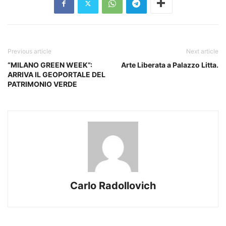
Previous article
Next article
“MILANO GREEN WEEK”:
Arte Liberata a Palazzo Litta.
ARRIVA IL GEOPORTALE DEL
PATRIMONIO VERDE
Carlo Radollovich