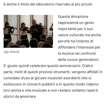
è anche il titolo del laboratorio riservato ai più piccoli.
Questa donazione
rappresenta un gesto
importante per il suo
valore culturale ma anche
perché ha l’intento di
diffondere l’interesse per
Ugo Orlandi
la musica nei confronti
delle nuove generazioni.
E’ giusto quindi celebrare questo anniversario. D’altra
parte, molti di questi preziosi strumenti, vengono affidati in
comodato d’uso ai giovani musicisti esordienti che si
esibiscono in concerti pubblici e in questo modo ridanno
loro anima e vita musicale e non restano soltanto reperti
storici da ammirare.