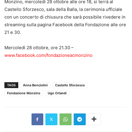
Monzino, mercoledì 28 ottobre alle ore 18, si terrà al
Castello Sforzesco, sala della Balla, la cerimonia ufficiale
con un concerto di chiusura che sarà possibile rivedere in
streaming sulla pagina Facebook della Fondazione alle ore
21 e 30.
Mercoledì 28 ottobre, ore 21.30 –
www.facebook.com/fondazioneacmonzino
TAGS
Anna Benciolini
Castello Sforzesco
Fondazione Monzino
Ugo Orlandi