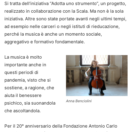
Si tratta dell’iniziativa “Adotta uno strumento”, un progetto,
realizzato in collaborazione con la Scala. Ma non è la sola
iniziativa. Altre sono state portate avanti negli ultimi tempi,
ad esempio nelle carceri o negli istituti di rieducazione,
perché la musica è anche un momento sociale,
aggregativo e formativo fondamentale.
La musica è molto
importante anche in
questi periodi di
pandemia, visto che si
sostiene, a ragione, che
aiuta il benessere
Anna Benciolini
psichico, sia suonandola
che ascoltandola.
Per il 20° anniversario della Fondazione Antonio Carlo