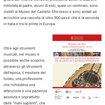
intitolata al padre, alcuni di essi, quasi un centinaio, sono
visibili al Museo del Castello Sforzesco e sono andati ad
arricchire una raccolta di oltre 900 pezzi che è la seconda
in Italia e tra le prime in Europa.
Oltre agli strumenti
musicali, nel museo è
possibile anche scoprire,
attraverso gli strumenti
dell’epoca, il mestiere del
liutaio, una professione
che richiedeva una
attenzione e una pazienza
assoluta e soprattutto
delle “mani sapienti”, che