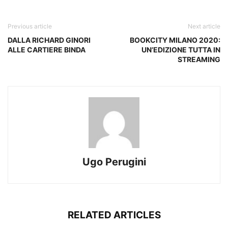
Previous article
Next article
DALLA RICHARD GINORI
BOOKCITY MILANO 2020:
ALLE CARTIERE BINDA
UN’EDIZIONE TUTTA IN
STREAMING
Ugo Perugini
RELATED ARTICLES