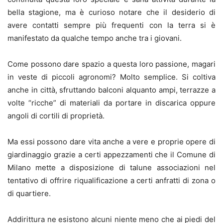
bella stagione, ma è curioso notare che il desiderio di
avere contatti sempre più frequenti con la terra si è
manifestato da qualche tempo anche tra i giovani.
Come possono dare spazio a questa loro passione, magari
in veste di piccoli agronomi? Molto semplice. Si coltiva
anche in città, sfruttando balconi alquanto ampi, terrazze a
volte “ricche” di materiali da portare in discarica oppure
angoli di cortili di proprietà.
Ma essi possono dare vita anche a vere e proprie opere di
giardinaggio grazie a certi appezzamenti che il Comune di
Milano mette a disposizione di talune associazioni nel
tentativo di offrire riqualificazione a certi anfratti di zona o
di quartiere.
Addirittura ne esistono alcuni niente meno che ai piedi del