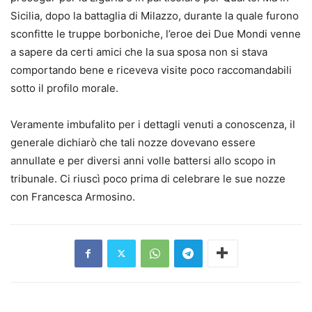
Sicilia, dopo la battaglia di Milazzo, durante la quale furono
sconfitte le truppe borboniche, l’eroe dei Due Mondi venne
a sapere da certi amici che la sua sposa non si stava
comportando bene e riceveva visite poco raccomandabili
sotto il profilo morale.
Veramente imbufalito per i dettagli venuti a conoscenza, il
generale dichiarò che tali nozze dovevano essere
annullate e per diversi anni volle battersi allo scopo in
tribunale. Ci riuscì poco prima di celebrare le sue nozze
con Francesca Armosino.