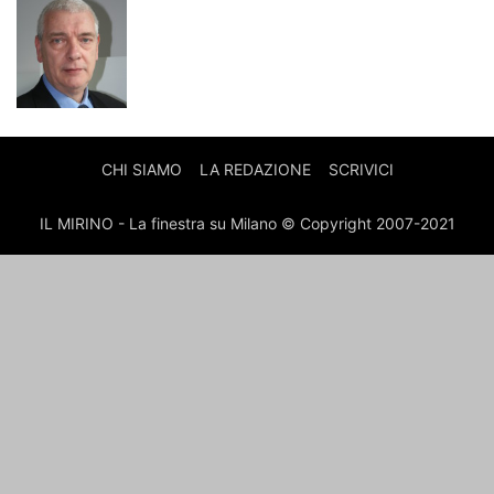
CHI SIAMO
LA REDAZIONE
SCRIVICI
IL MIRINO - La finestra su Milano © Copyright 2007-2021