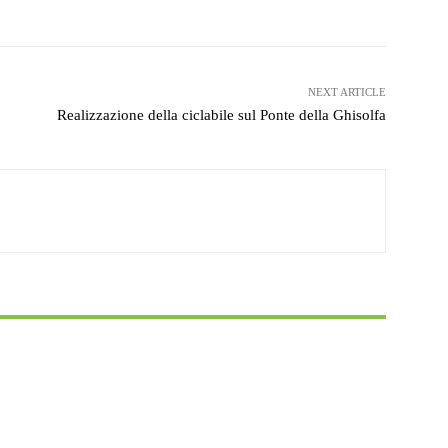
NEXT ARTICLE
Realizzazione della ciclabile sul Ponte della Ghisolfa