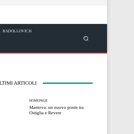
C. RADOLLOVICH
LTIMI ARTICOLI
HOMEPAGE
Mantova: un nuovo ponte tra
Ostiglia e Revere