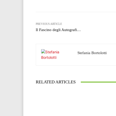
PREVIOUS ARTICLE
Il Fascino degli Autografi…
Stefania Bortolotti
RELATED ARTICLES