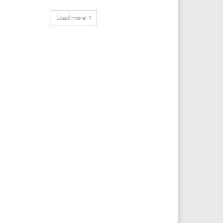
Load more