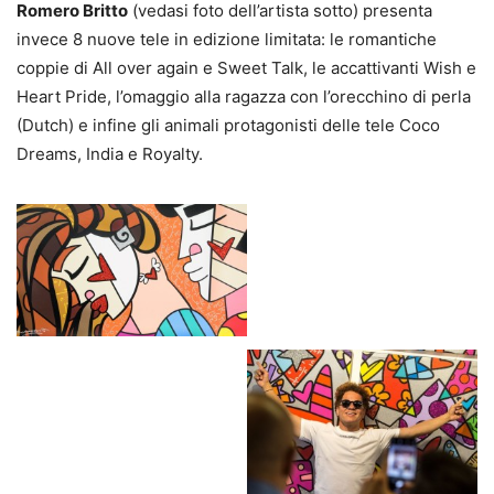
Romero Britto
(vedasi foto dell’artista sotto) presenta
invece 8 nuove tele in edizione limitata: le romantiche
coppie di All over again e Sweet Talk, le accattivanti Wish e
Heart Pride, l’omaggio alla ragazza con l’orecchino di perla
(Dutch) e infine gli animali protagonisti delle tele Coco
Dreams, India e Royalty.