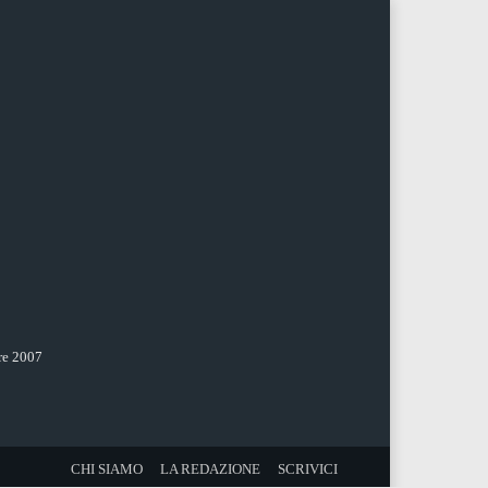
re 2007
CHI SIAMO
LA REDAZIONE
SCRIVICI