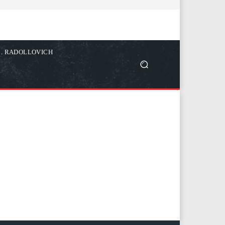
C. RADOLLOVICH