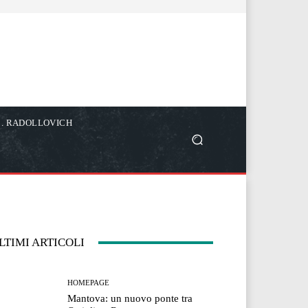
C. RADOLLOVICH
LTIMI ARTICOLI
HOMEPAGE
Mantova: un nuovo ponte tra