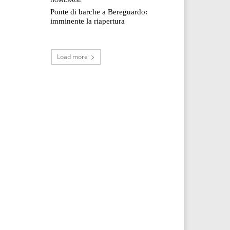
Ponte di barche a Bereguardo:
imminente la riapertura
Load more