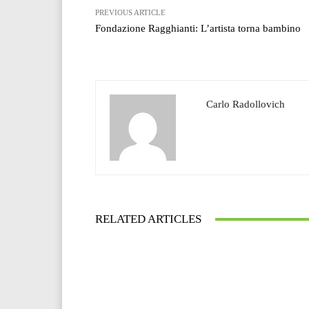
PREVIOUS ARTICLE
Fondazione Ragghianti: L’artista torna bambino
Carlo Radollovich
RELATED ARTICLES