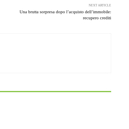
NEXT ARTICLE
Una brutta sorpresa dopo l’acquisto dell’immobile:
recupero crediti