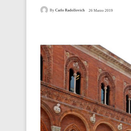
By
Carlo Radollovich
26 Marzo 2019
Facebook
Twitter