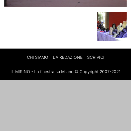
CHI SIAMO
LA REDAZIONE
SCRIVICI
IL MIRINO - La finestra su Milano © Copyright 2007-2021