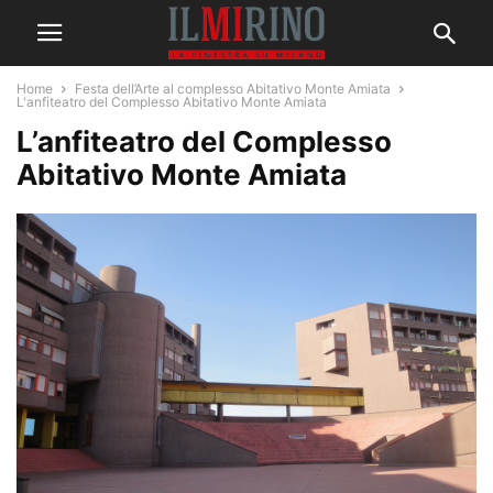
Home
Festa dell’Arte al complesso Abitativo Monte Amiata
L'anfiteatro del Complesso Abitativo Monte Amiata
L’anfiteatro del Complesso
Abitativo Monte Amiata