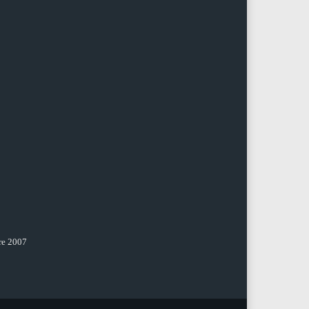
re 2007