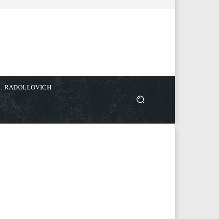
C. RADOLLOVICH