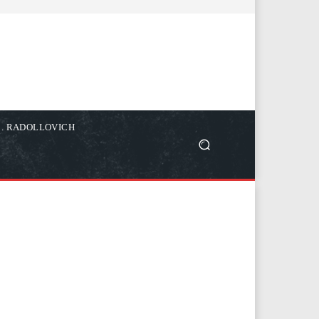
C. RADOLLOVICH