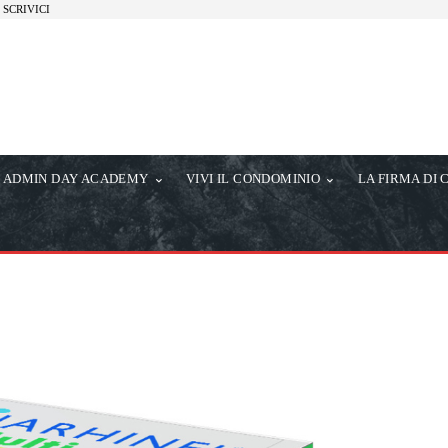
SCRIVICI
ADMIN DAY ACADEMY
VIVI IL CONDOMINIO
LA FIRMA DI 