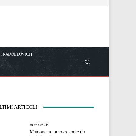
C. RADOLLOVICH
LTIMI ARTICOLI
HOMEPAGE
Mantova: un nuovo ponte tra