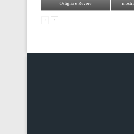
Ostiglia e Revere
mostra