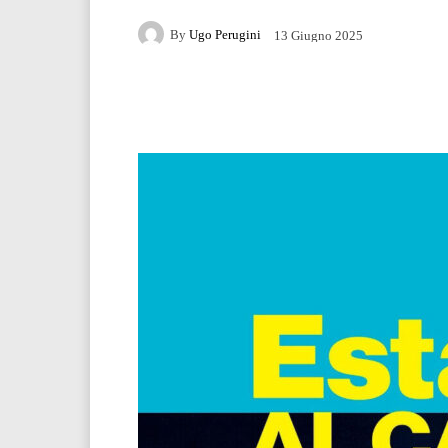
By
Ugo Perugini
13 Giugno 2025
Facebook
Twitter