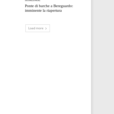
Ponte di barche a Bereguardo:
imminente la riapertura
Load more