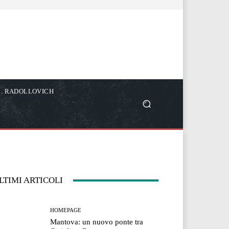
C. RADOLLOVICH
LTIMI ARTICOLI
HOMEPAGE
Mantova: un nuovo ponte tra