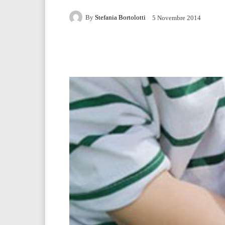
By
Stefania Bortolotti
5 Novembre 2014
Facebook
Twitter