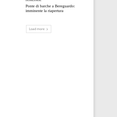
Ponte di barche a Bereguardo:
imminente la riapertura
Load more