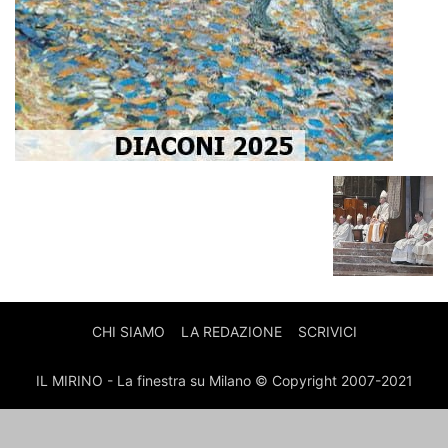
CHI SIAMO
LA REDAZIONE
SCRIVICI
IL MIRINO - La finestra su Milano © Copyright 2007-2021