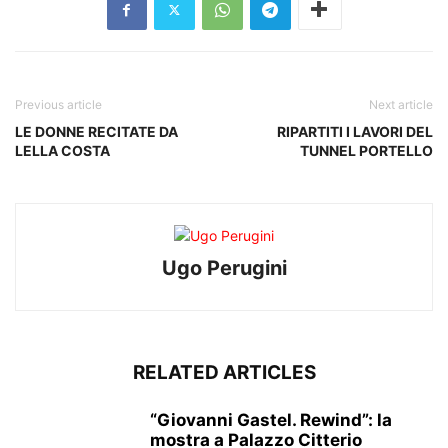
Previous article
Next article
LE DONNE RECITATE DA
RIPARTITI I LAVORI DEL
LELLA COSTA
TUNNEL PORTELLO
Ugo Perugini
RELATED ARTICLES
“Giovanni Gastel. Rewind”: la
mostra a Palazzo Citterio