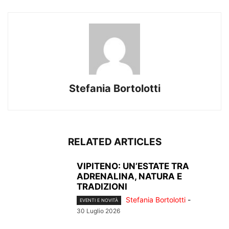
Stefania Bortolotti
RELATED ARTICLES
VIPITENO: UN’ESTATE TRA
ADRENALINA, NATURA E
TRADIZIONI
Stefania Bortolotti
-
EVENTI E NOVITÀ
30 Luglio 2026