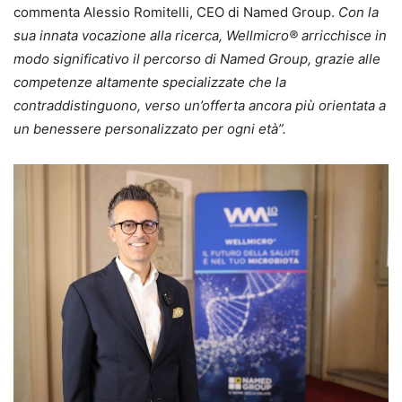
commenta Alessio Romitelli, CEO di Named Group.
Con la
sua innata vocazione alla ricerca,
Wellmicro® arricchisce in
modo significativo il percorso di Named Group, grazie alle
competenze altamente specializzate che la
contraddistinguono, verso un’offerta ancora più orientata a
un benessere personalizzato per ogni età”.