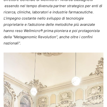
essendo nel tempo divenuta partner strategico per enti di
ricerca, cliniche, laboratori e industrie farmaceutiche.
L’impegno costante nello sviluppo di tecnologie
proprietarie e l’adozione delle metodiche più avanzate
hanno reso Wellmicro® prima pioniera e poi protagonista
della “Metagenomic Revolution”, anche oltre i confini
nazionali”.