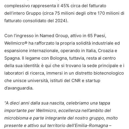
complessivo rappresenta il 45% circa del fatturato
dell’intero Gruppo (circa 75 milioni degli oltre 170 milioni di
fatturato consolidato del 2024).
Con l’ingresso in Named Group, attivo in 65 Paesi,
Wellmicro® ha rafforzato la propria solidità industriale ed
espansione internazionale, operando in Italia, Croazia e
Spagna. Il legame con Bologna, tuttavia, resta al centro
della sua identità: è qui che si trovano la sede principale e i
laboratori di ricerca, immersi in un distretto biotecnologico
che unisce università, istituti del CNR e startup
d’avanguardia.
“A dieci anni dalla sua nascita, celebriamo una tappa
importante per Wellmicro, eccellenza nell’ambito del
microbioma e parte integrante del nostro gruppo, molto
presente e attivo sul territorio dell’Emilia-Romagna
–