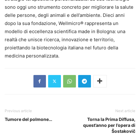
sono oggi uno strumento concreto per migliorare la salute
delle persone, degli animali e dell’ambiente. Dieci anni
dopo la sua fondazione, Wellmicro® rappresenta un
modello di eccellenza scientifica made in Bologna: una
realtà che unisce ricerca, innovazione e territorio,
proiettando la biotecnologia italiana nel futuro della
medicina personalizzata.
Previous article
Next article
Tumore del polmone…
Torna la Prima Diffusa,
quest’anno per l’opera di
Šostakovič