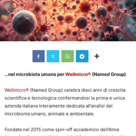
…nel microbiota umano per
Wellmicro®
(Named Group)
Wellmicro®
(Named Group) celebra dieci anni di crescita
scientifica e tecnologica confermandosi la prima e unica
azienda italiana interamente dedicata all’analisi del
microbioma umano, animale e ambientale.
Fondata nel 2015 come spin-off accademico dell’Alma