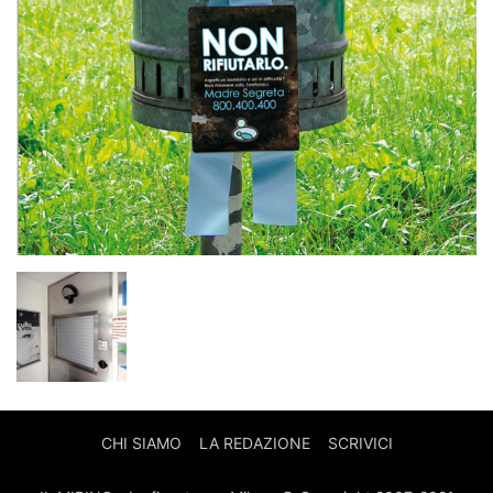
CHI SIAMO
LA REDAZIONE
SCRIVICI