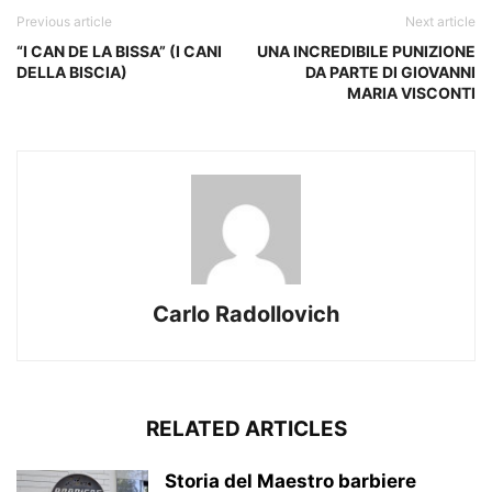
Previous article
Next article
“I CAN DE LA BISSA” (I CANI
UNA INCREDIBILE PUNIZIONE
DELLA BISCIA)
DA PARTE DI GIOVANNI
MARIA VISCONTI
Carlo Radollovich
RELATED ARTICLES
Storia del Maestro barbiere