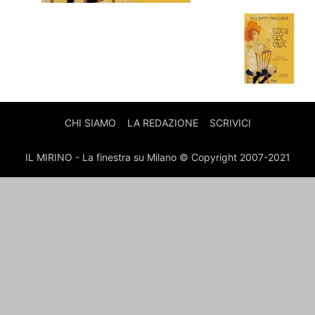
CHI SIAMO
LA REDAZIONE
SCRIVICI
IL MIRINO - La finestra su Milano © Copyright 2007-2021