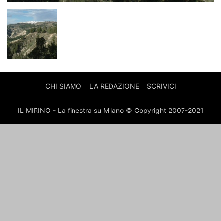
CHI SIAMO
LA REDAZIONE
SCRIVICI
IL MIRINO - La finestra su Milano © Copyright 2007-2021