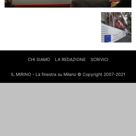
CHI SIAMO
LA REDAZIONE
SCRIVICI
IL MIRINO - La finestra su Milano © Copyright 2007-2021