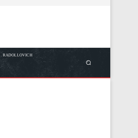
C. RADOLLOVICH