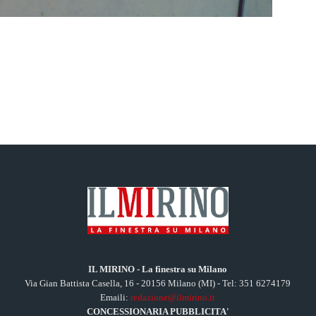
IL MIRINO - La finestra su Milano
Via Gian Battista Casella, 16 - 20156 Milano (MI) - Tel: 351 6274179
Emaili:
redazione@ilmirino.it
CONCESSIONARIA PUBBLICITA'