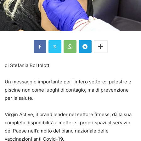
di Stefania Bortolotti
Un messaggio importante per l’intero settore: palestre e
piscine non come luoghi di contagio, ma di prevenzione
per la salute.
Virgin Active, il brand leader nel settore fitness, dà la sua
completa disponibilità a mettere i propri spazi al servizio
del Paese nell’ambito del piano nazionale delle
vaccinazioni anti Covid-19.