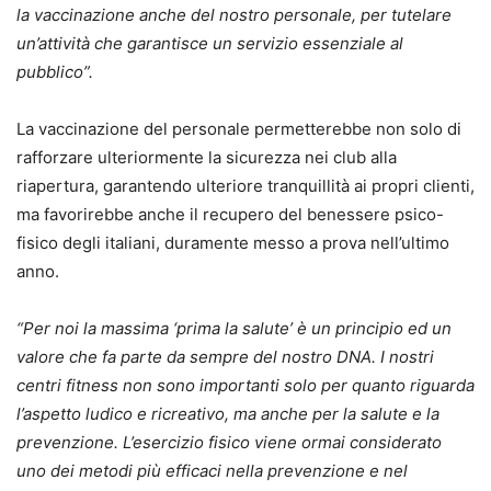
la vaccinazione anche del nostro personale, per tutelare
un’attività che garantisce un servizio essenziale al
pubblico”.
La vaccinazione del personale permetterebbe non solo di
rafforzare ulteriormente la sicurezza nei club alla
riapertura, garantendo ulteriore tranquillità ai propri clienti,
ma favorirebbe anche il recupero del benessere psico-
fisico degli italiani, duramente messo a prova nell’ultimo
anno.
“Per noi la massima ‘prima la salute’ è un principio ed un
valore che fa parte da sempre del nostro DNA. I nostri
centri fitness non sono importanti solo per quanto riguarda
l’aspetto ludico e ricreativo, ma anche per la salute e la
prevenzione. L’esercizio fisico viene ormai considerato
uno dei metodi più efficaci nella prevenzione e nel