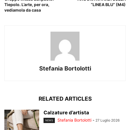
Tiepolo. L’arte, per ora,
“LINEA BLU” (M4)
vediamola da casa
Stefania Bortolotti
RELATED ARTICLES
Calzature d’artista
Stefania Bortolotti
-
27 Luglio 2026
NEWS