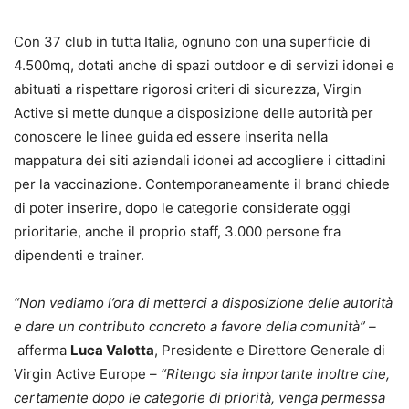
Con 37 club in tutta Italia, ognuno con una superficie di
4.500mq, dotati anche di spazi outdoor e di servizi idonei e
abituati a rispettare rigorosi criteri di sicurezza, Virgin
Active si mette dunque a disposizione delle autorità per
conoscere le linee guida ed essere inserita nella
mappatura dei siti aziendali idonei ad accogliere i cittadini
per la vaccinazione. Contemporaneamente il brand chiede
di poter inserire, dopo le categorie considerate oggi
prioritarie, anche il proprio staff, 3.000 persone fra
dipendenti e trainer.
“Non vediamo l’ora di metterci a disposizione delle autorità
e dare un contributo concreto a favore della comunità” –
afferma
Luca Valotta
, Presidente e Direttore Generale di
Virgin Active Europe –
“Ritengo sia importante inoltre che,
certamente dopo le categorie di priorità, venga permessa