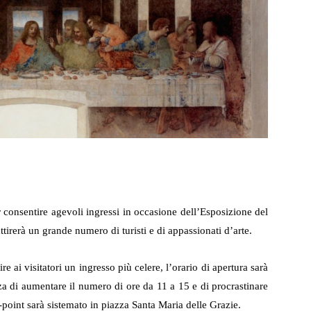
r consentire agevoli ingressi in occasione dell’Esposizione del
tirerà un grande numero di turisti e di appassionati d’arte.
re ai visitatori un ingresso più celere, l’orario di apertura sarà
izza di aumentare il numero di ore da
11 a
15 e di procrastinare
point sarà sistemato in piazza Santa Maria delle Grazie.