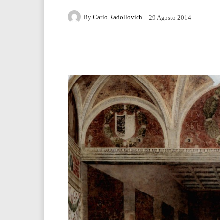
By
Carlo Radollovich
29 Agosto 2014
Facebook
Twitter