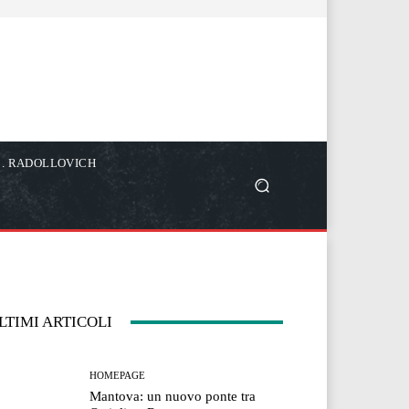
C. RADOLLOVICH
LTIMI ARTICOLI
HOMEPAGE
Mantova: un nuovo ponte tra