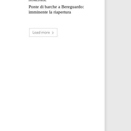
Ponte di barche a Bereguardo:
imminente la riapertura
Load more