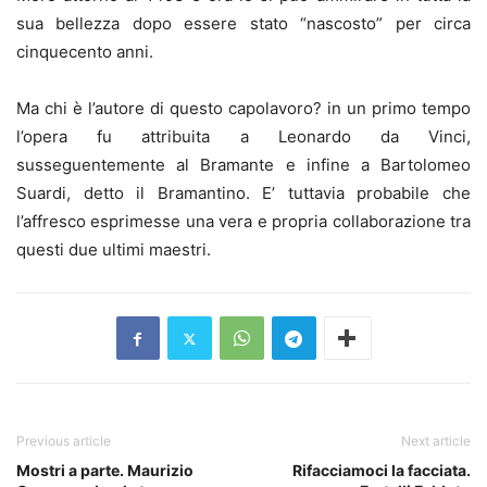
sua bellezza dopo essere stato “nascosto” per circa
cinquecento anni.
Ma chi è l’autore di questo capolavoro? in un primo tempo
l’opera fu attribuita a Leonardo da Vinci,
susseguentemente al Bramante e infine a Bartolomeo
Suardi, detto il Bramantino. E’ tuttavia probabile che
l’affresco esprimesse una vera e propria collaborazione tra
questi due ultimi maestri.
Previous article
Next article
Mostri a parte. Maurizio
Rifacciamoci la facciata.