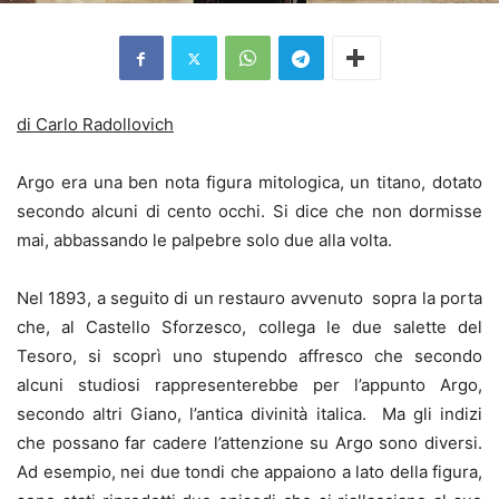
di Carlo Radollovich
Argo era una ben nota figura mitologica, un titano, dotato
secondo alcuni di cento occhi. Si dice che non dormisse
mai, abbassando le palpebre solo due alla volta.
Nel 1893, a seguito di un restauro avvenuto sopra la porta
che, al Castello Sforzesco, collega le due salette del
Tesoro, si scoprì uno stupendo affresco che secondo
alcuni studiosi rappresenterebbe per l’appunto Argo,
secondo altri Giano, l’antica divinità italica. Ma gli indizi
che possano far cadere l’attenzione su Argo sono diversi.
Ad esempio, nei due tondi che appaiono a lato della figura,