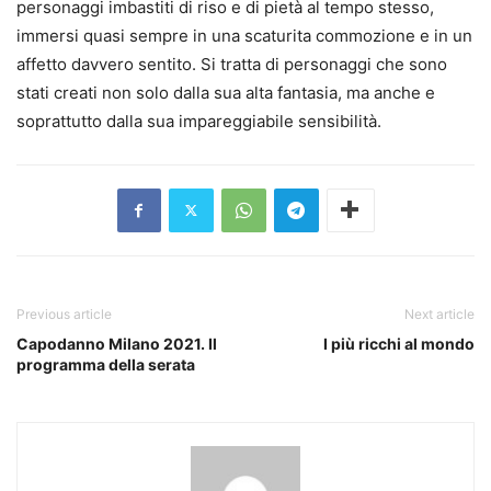
personaggi imbastiti di riso e di pietà al tempo stesso,
immersi quasi sempre in una scaturita commozione e in un
affetto davvero sentito. Si tratta di personaggi che sono
stati creati non solo dalla sua alta fantasia, ma anche e
soprattutto dalla sua impareggiabile sensibilità.
Previous article
Next article
Capodanno Milano 2021. Il
I più ricchi al mondo
programma della serata