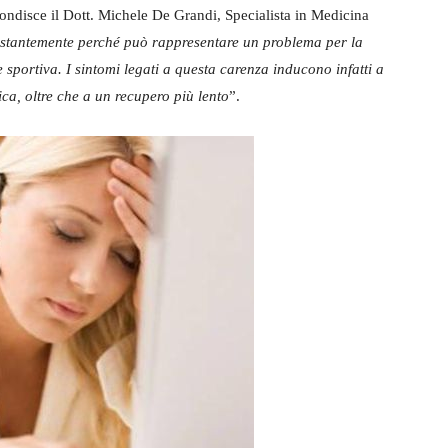
ondisce il Dott. Michele De Grandi, Specialista in Medicina
stantemente perché può rappresentare un problema per la
e sportiva. I sintomi legati a questa carenza inducono infatti a
ca, oltre che a un recupero più lento
”.