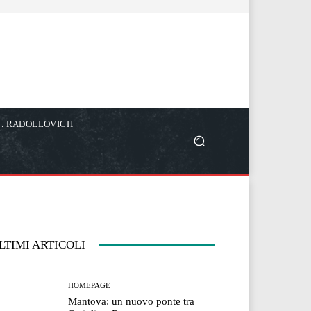
C. RADOLLOVICH
LTIMI ARTICOLI
HOMEPAGE
Mantova: un nuovo ponte tra