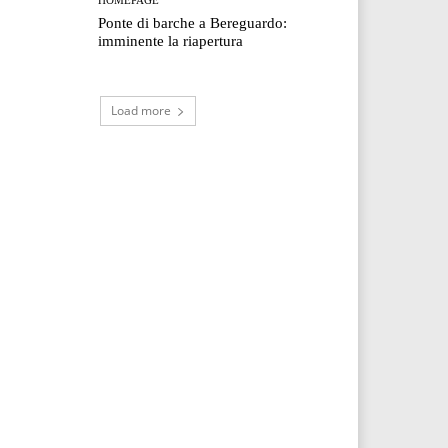
Ponte di barche a Bereguardo:
imminente la riapertura
Load more