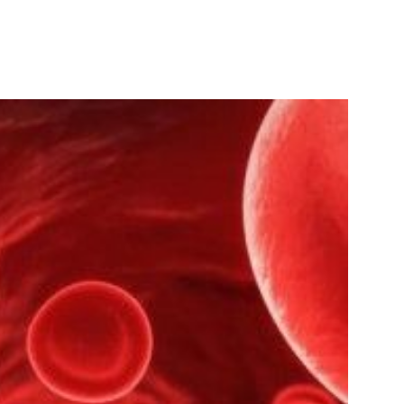
WhatsApp
Telegram