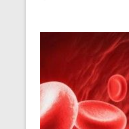
Facebook
Twitter