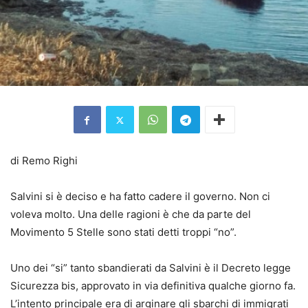
di Remo Righi
Salvini si è deciso e ha fatto cadere il governo. Non ci
voleva molto. Una delle ragioni è che da parte del
Movimento 5 Stelle sono stati detti troppi “no”.
Uno dei “si” tanto sbandierati da Salvini è il Decreto legge
Sicurezza bis, approvato in via definitiva qualche giorno fa.
L’intento principale era di arginare gli sbarchi di immigrati