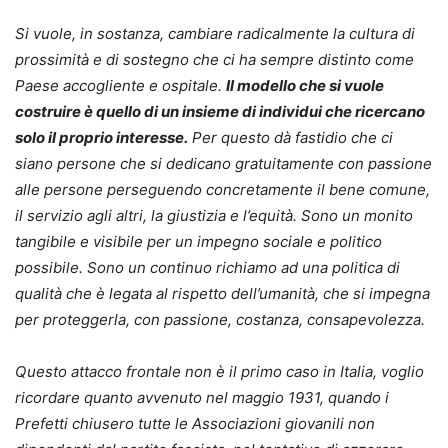
Si vuole, in sostanza, cambiare radicalmente la cultura di
prossimità e di sostegno che ci ha sempre distinto come
Paese accogliente e ospitale.
Il modello che si vuole
costruire è quello di un insieme di individui che ricercano
solo il proprio interesse.
Per questo dà fastidio che ci
siano persone che si dedicano gratuitamente con passione
alle persone perseguendo concretamente il bene comune,
il servizio agli altri, la giustizia e l’equità. Sono un monito
tangibile e visibile per un impegno sociale e politico
possibile. Sono un continuo richiamo ad una politica di
qualità che è legata al rispetto dell’umanità, che si impegna
per proteggerla, con passione, costanza, consapevolezza.
Questo attacco frontale non è il primo caso in Italia, voglio
ricordare quanto avvenuto nel maggio 1931, quando i
Prefetti chiusero tutte le Associazioni giovanili non