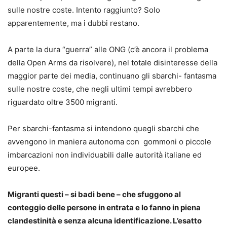
sulle nostre coste. Intento raggiunto? Solo
apparentemente, ma i dubbi restano.
A parte la dura “guerra” alle ONG (c’è ancora il problema
della Open Arms da risolvere), nel totale disinteresse della
maggior parte dei media, continuano gli sbarchi- fantasma
sulle nostre coste, che negli ultimi tempi avrebbero
riguardato oltre 3500 migranti.
Per sbarchi-fantasma si intendono quegli sbarchi che
avvengono in maniera autonoma con gommoni o piccole
imbarcazioni non individuabili dalle autorità italiane ed
europee.
Migranti questi – si badi bene – che sfuggono al
conteggio delle persone in entrata e lo fanno in piena
clandestinità e senza alcuna identificazione. L’esatto