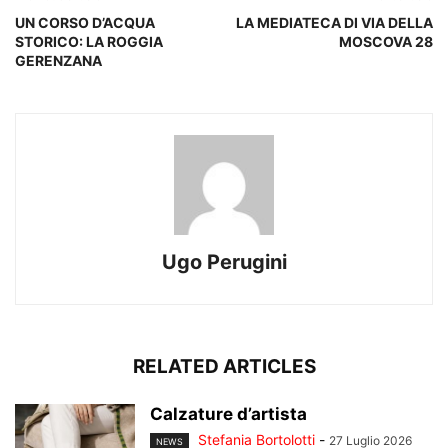
UN CORSO D’ACQUA
LA MEDIATECA DI VIA DELLA
STORICO: LA ROGGIA
MOSCOVA 28
GERENZANA
Ugo Perugini
RELATED ARTICLES
Calzature d’artista
Stefania Bortolotti
-
27 Luglio 2026
NEWS