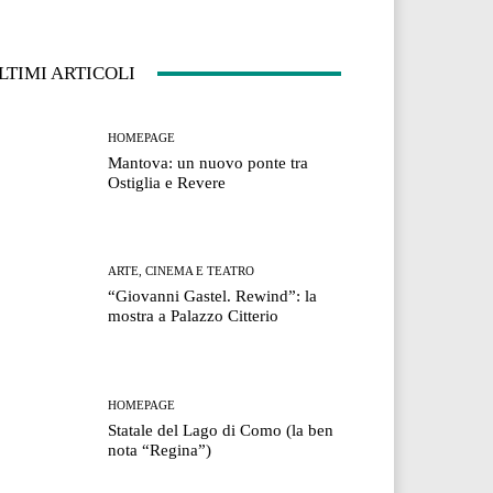
LTIMI ARTICOLI
HOMEPAGE
Mantova: un nuovo ponte tra
Ostiglia e Revere
ARTE, CINEMA E TEATRO
“Giovanni Gastel. Rewind”: la
mostra a Palazzo Citterio
HOMEPAGE
Statale del Lago di Como (la ben
nota “Regina”)