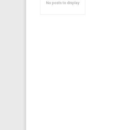
No posts to display