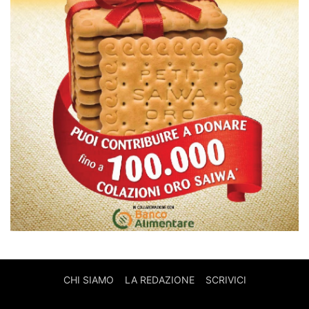
CHI SIAMO
LA REDAZIONE
SCRIVICI