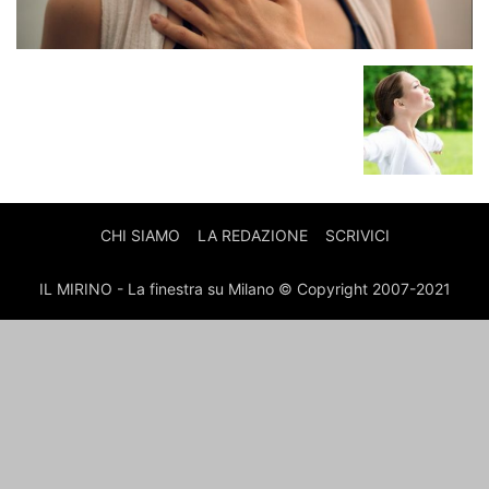
CHI SIAMO
LA REDAZIONE
SCRIVICI
IL MIRINO - La finestra su Milano © Copyright 2007-2021