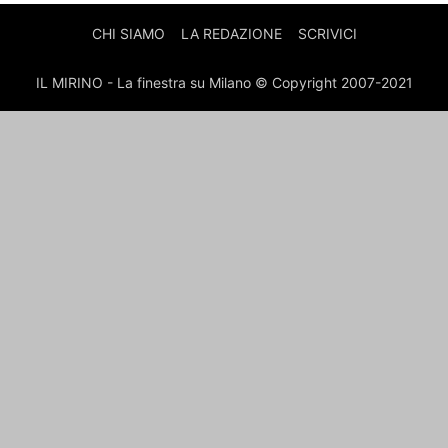
CHI SIAMO
LA REDAZIONE
SCRIVICI
IL MIRINO - La finestra su Milano © Copyright 2007-2021