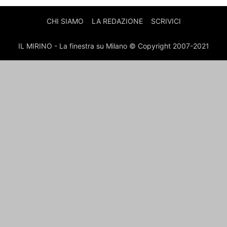
CHI SIAMO
LA REDAZIONE
SCRIVICI
IL MIRINO - La finestra su Milano © Copyright 2007-2021