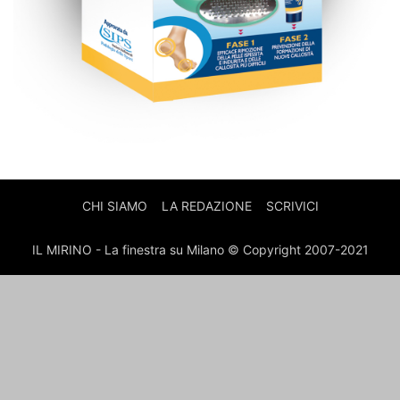
CHI SIAMO
LA REDAZIONE
SCRIVICI
IL MIRINO - La finestra su Milano © Copyright 2007-2021