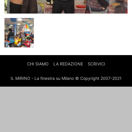
CHI SIAMO
LA REDAZIONE
SCRIVICI
IL MIRINO - La finestra su Milano © Copyright 2007-2021