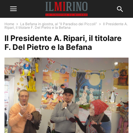
Home
La Befana in giostra, al “Il Paradiso dei Piccoli”
Il Presidente A.
Ripari, il titolare F. Del Pietro e la Befana
Il Presidente A. Ripari, il titolare
F. Del Pietro e la Befana