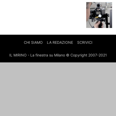
CHI SIAMO
LA REDAZIONE
SCRIVICI
IL MIRINO - La finestra su Milano © Copyright 2007-2021