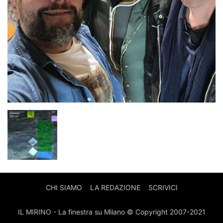
CHI SIAMO
LA REDAZIONE
SCRIVICI
IL MIRINO - La finestra su Milano © Copyright 2007-2021