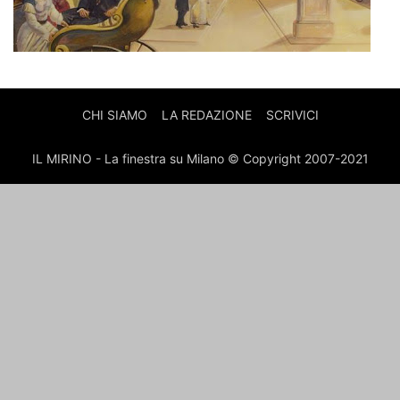
CHI SIAMO
LA REDAZIONE
SCRIVICI
IL MIRINO - La finestra su Milano © Copyright 2007-2021