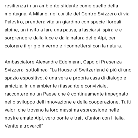
resilienza in un ambiente sfidante come quello della
montagna. A Milano, nel cortile del Centro Svizzero di via
Palestro, prenderà vita un giardino con specie floreali
alpine, un invito a fare una pausa, a lasciarsi ispirare e
sorprendere dalla luce e dalla natura delle Alpi, per
colorare il grigio inverno e riconnettersi con la natura.
Ambasciatore Alexandre Edelmann, Capo di Presenza
Svizzera, sottolinea: “La House of Switzerland è più di uno
spazio espositivo, è una vera e propria casa di dialogo e
amicizia. In un ambiente rilassante e conviviale,
racconteremo un Paese che è continuamente impegnato
nello sviluppo dell’innovazione e della cooperazione. Tutti
valori che trovano la loro massima espressione nelle
nostre amate Alpi, vero ponte e trait-d’union con l’Italia.
Venite a trovarci!”