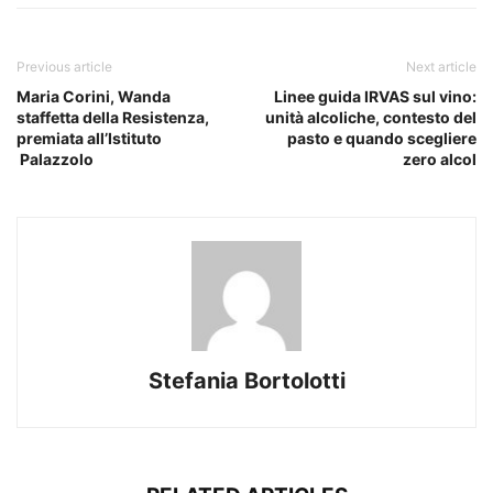
Previous article
Next article
Maria Corini, Wanda
Linee guida IRVAS sul vino:
staffetta della Resistenza,
unità alcoliche, contesto del
premiata all’Istituto
pasto e quando scegliere
Palazzolo
zero alcol
Stefania Bortolotti