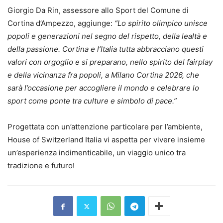
Giorgio Da Rin, assessore allo Sport del Comune di
Cortina d’Ampezzo, aggiunge:
“Lo spirito olimpico unisce
popoli e generazioni nel segno del rispetto, della lealtà e
della passione. Cortina e l’Italia tutta abbracciano questi
valori con orgoglio e si preparano, nello spirito del fairplay
e della vicinanza fra popoli, a Milano Cortina 2026, che
sarà l’occasione per accogliere il mondo e celebrare lo
sport come ponte tra culture e simbolo di pace.”
Progettata con un’attenzione particolare per l’ambiente,
House of Switzerland Italia vi aspetta per vivere insieme
un’esperienza indimenticabile, un viaggio unico tra
tradizione e futuro!