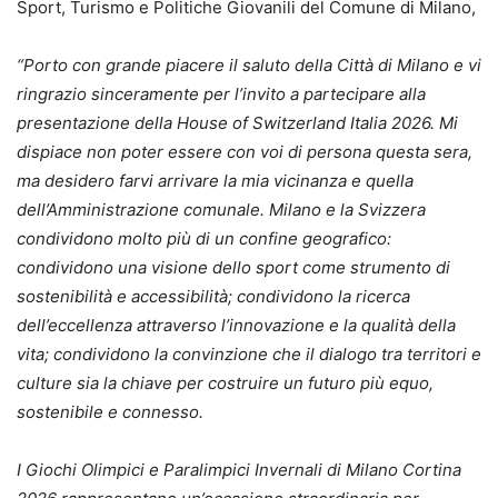
Sport, Turismo e Politiche Giovanili del Comune di Milano,
“Porto con grande piacere il saluto della Città di Milano e vi
ringrazio sinceramente per l’invito a partecipare alla
presentazione della House of Switzerland Italia 2026. Mi
dispiace non poter essere con voi di persona questa sera,
ma desidero farvi arrivare la mia vicinanza e quella
dell’Amministrazione comunale. Milano e la Svizzera
condividono molto più di un confine geografico:
condividono una visione dello sport come strumento di
sostenibilità e accessibilità; condividono la ricerca
dell’eccellenza attraverso l’innovazione e la qualità della
vita; condividono la convinzione che il dialogo tra territori e
culture sia la chiave per costruire un futuro più equo,
sostenibile e connesso.
I Giochi Olimpici e Paralimpici Invernali di Milano Cortina