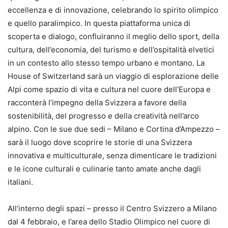
eccellenza e di innovazione, celebrando lo spirito olimpico
e quello paralimpico. In questa piattaforma unica di
scoperta e dialogo, confluiranno il meglio dello sport, della
cultura, dell’economia, del turismo e dell’ospitalità elvetici
in un contesto allo stesso tempo urbano e montano. La
House of Switzerland sarà un viaggio di esplorazione delle
Alpi come spazio di vita e cultura nel cuore dell’Europa e
racconterà l’impegno della Svizzera a favore della
sostenibilità, del progresso e della creatività nell’arco
alpino. Con le sue due sedi – Milano e Cortina d’Ampezzo –
sarà il luogo dove scoprire le storie di una Svizzera
innovativa e multiculturale, senza dimenticare le tradizioni
e le icone culturali e culinarie tanto amate anche dagli
italiani.
All’interno degli spazi – presso il Centro Svizzero a Milano
dal 4 febbraio, e l’area dello Stadio Olimpico nel cuore di