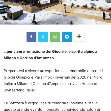
…per vivere l’emozione dei Giochi e lo spirito alpino a
Milano e Cortina d’Ampezzo
Preparatevi a vivere un’esperienza memorabile durante i
Giochi Olimpici e Paralimpici invernali del 2026 nel Nord
Italia: a Milano e Cortina d’Ampezzo arriva la House of
Switzerland Italia!
La Svizzera è orgogliosa di celebrare insieme all’Italia
questo grande evento mondiale, condividendo valori di