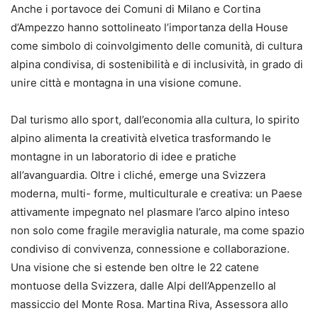
Anche i portavoce dei Comuni di Milano e Cortina
d’Ampezzo hanno sottolineato l’importanza della House
come simbolo di coinvolgimento delle comunità, di cultura
alpina condivisa, di sostenibilità e di inclusività, in grado di
unire città e montagna in una visione comune.
Dal turismo allo sport, dall’economia alla cultura, lo spirito
alpino alimenta la creatività elvetica trasformando le
montagne in un laboratorio di idee e pratiche
all’avanguardia. Oltre i cliché, emerge una Svizzera
moderna, multi- forme, multiculturale e creativa: un Paese
attivamente impegnato nel plasmare l’arco alpino inteso
non solo come fragile meraviglia naturale, ma come spazio
condiviso di convivenza, connessione e collaborazione.
Una visione che si estende ben oltre le 22 catene
montuose della Svizzera, dalle Alpi dell’Appenzello al
massiccio del Monte Rosa. Martina Riva, Assessora allo