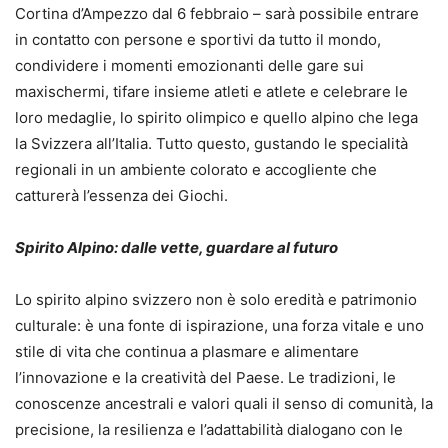
Cortina d’Ampezzo dal 6 febbraio – sarà possibile entrare
in contatto con persone e sportivi da tutto il mondo,
condividere i momenti emozionanti delle gare sui
maxischermi, tifare insieme atleti e atlete e celebrare le
loro medaglie, lo spirito olimpico e quello alpino che lega
la Svizzera all’Italia. Tutto questo, gustando le specialità
regionali in un ambiente colorato e accogliente che
catturerà l’essenza dei Giochi.
Spirito Alpino: dalle vette, guardare al futuro
Lo spirito alpino svizzero non è solo eredità e patrimonio
culturale: è una fonte di ispirazione, una forza vitale e uno
stile di vita che continua a plasmare e alimentare
l’innovazione e la creatività del Paese. Le tradizioni, le
conoscenze ancestrali e valori quali il senso di comunità, la
precisione, la resilienza e l’adattabilità dialogano con le