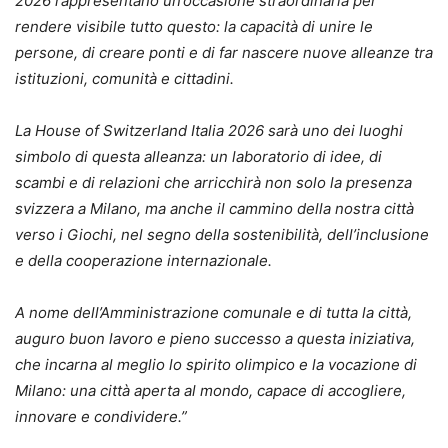
2026 rappresentano un’occasione straordinaria per
rendere visibile tutto questo: la capacità di unire le
persone, di creare ponti e di far nascere nuove alleanze tra
istituzioni, comunità e cittadini.
La House of Switzerland Italia 2026 sarà uno dei luoghi
simbolo di questa alleanza: un laboratorio di idee, di
scambi e di relazioni che arricchirà non solo la presenza
svizzera a Milano, ma anche il cammino della nostra città
verso i Giochi, nel segno della sostenibilità, dell’inclusione
e della cooperazione internazionale.
A nome dell’Amministrazione comunale e di tutta la città,
auguro buon lavoro e pieno successo a questa iniziativa,
che incarna al meglio lo spirito olimpico e la vocazione di
Milano: una città aperta al mondo, capace di accogliere,
innovare e condividere.”