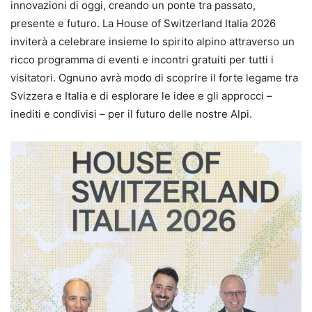
innovazioni di oggi, creando un ponte tra passato,
presente e futuro. La House of Switzerland Italia 2026
inviterà a celebrare insieme lo spirito alpino attraverso un
ricco programma di eventi e incontri gratuiti per tutti i
visitatori. Ognuno avrà modo di scoprire il forte legame tra
Svizzera e Italia e di esplorare le idee e gli approcci –
inediti e condivisi – per il futuro delle nostre Alpi.