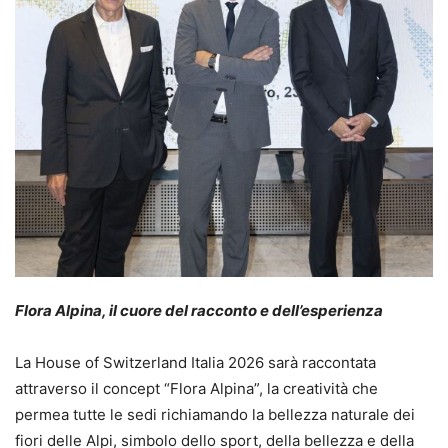
Flora Alpina, il cuore del racconto e dell’esperienza
La House of Switzerland Italia 2026 sarà raccontata
attraverso il concept “Flora Alpina”, la creatività che
permea tutte le sedi richiamando la bellezza naturale dei
fiori delle Alpi, simbolo dello sport, della bellezza e della