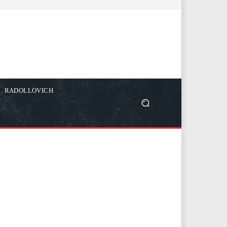
C. RADOLLOVICH